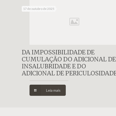
17 de outubro de 2025
DA IMPOSSIBILIDADE DE
CUMULAÇÃO DO ADICIONAL DE
INSALUBRIDADE E DO
ADICIONAL DE PERICULOSIDAD
Leia mais