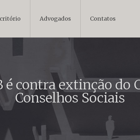
critório
Advogados
Contatos
 é contra extinção do
Conselhos Sociais