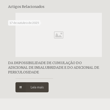
Artigos Relacionados
17 de outubro de 2025
DA IMPOSSIBILIDADE DE CUMULAÇÃO DO
ADICIONAL DE INSALUBRIDADE E DO ADICIONAL DE
PERICULOSIDADE
Leia mais