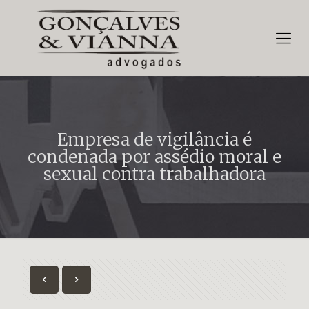
Empresa de vigilância é
condenada por assédio moral e
sexual contra trabalhadora