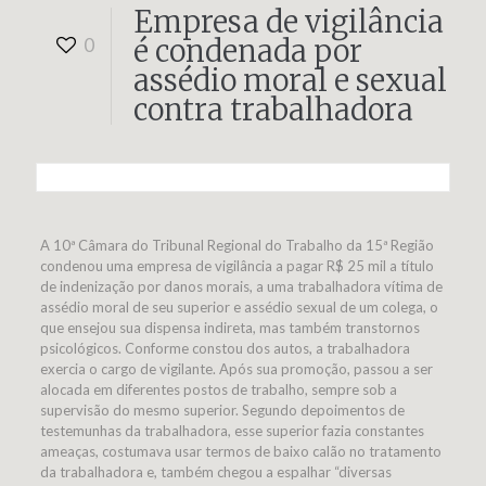
Empresa de vigilância
é condenada por
0
assédio moral e sexual
contra trabalhadora
A 10ª Câmara do Tribunal Regional do Trabalho da 15ª Região
condenou uma empresa de vigilância a pagar R$ 25 mil a título
de indenização por danos morais, a uma trabalhadora vítima de
assédio moral de seu superior e assédio sexual de um colega, o
que ensejou sua dispensa indireta, mas também transtornos
psicológicos. Conforme constou dos autos, a trabalhadora
exercia o cargo de vigilante. Após sua promoção, passou a ser
alocada em diferentes postos de trabalho, sempre sob a
supervisão do mesmo superior. Segundo depoimentos de
testemunhas da trabalhadora, esse superior fazia constantes
ameaças, costumava usar termos de baixo calão no tratamento
da trabalhadora e, também chegou a espalhar “diversas