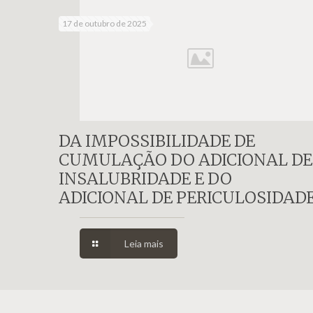
17 de outubro de 2025
DA IMPOSSIBILIDADE DE
CUMULAÇÃO DO ADICIONAL DE
INSALUBRIDADE E DO
ADICIONAL DE PERICULOSIDAD
Leia mais