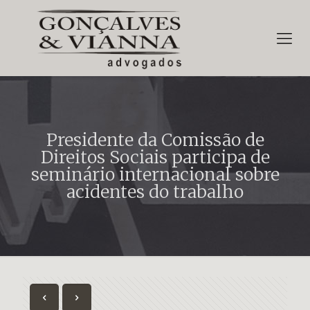
Presidente da Comissão de
Direitos Sociais participa de
seminário internacional sobre
acidentes do trabalho