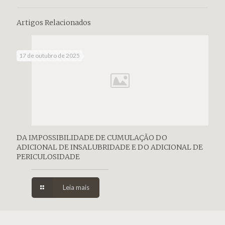
Artigos Relacionados
17 de outubro de 2025
DA IMPOSSIBILIDADE DE CUMULAÇÃO DO
ADICIONAL DE INSALUBRIDADE E DO ADICIONAL DE
PERICULOSIDADE
Leia mais