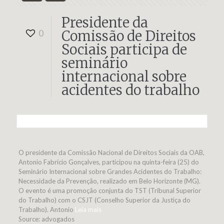
Presidente da
Comissão de Direitos
0
Sociais participa de
seminário
internacional sobre
acidentes do trabalho
O presidente da Comissão Nacional de Direitos Sociais da OAB,
Antonio Fabrício Gonçalves, participou na quinta-feira (25) do
Seminário Internacional sobre Grandes Acidentes do Trabalho:
Necessidade da Prevenção, realizado em Belo Horizonte (MG).
O evento é uma promoção conjunta do TST (Tribunal Superior
do Trabalho) com o CSJT (Conselho Superior da Justiça do
Trabalho). Antonio
Leia mais
Source: advogados